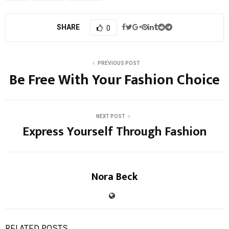
SHARE
0
PREVIOUS POST
Be Free With Your Fashion Choice
NEXT POST
Express Yourself Through Fashion
Nora Beck
RELATED POSTS