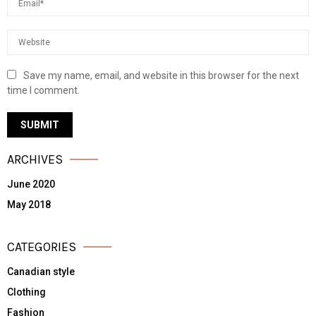
Save my name, email, and website in this browser for the next
time I comment.
ARCHIVES
June 2020
May 2018
CATEGORIES
Canadian style
Clothing
Fashion