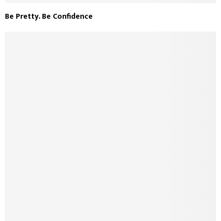
Be Pretty. Be Confidence