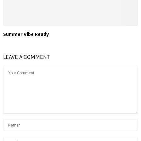
Summer Vibe Ready
LEAVE A COMMENT