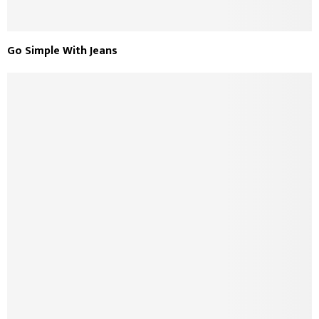
Go Simple With Jeans