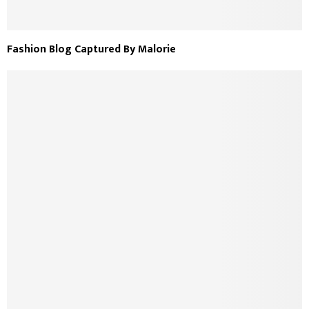
Fashion Blog Captured By Malorie