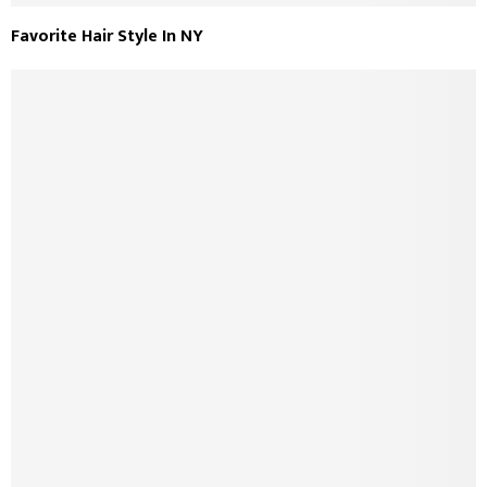
Favorite Hair Style In NY