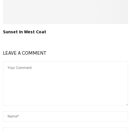
Sunset In West Coat
LEAVE A COMMENT