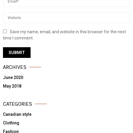
Save my name, email, and website in this browser for the next
time I comment.
ARCHIVES
June 2020
May 2018
CATEGORIES
Canadian style
Clothing
Fashion