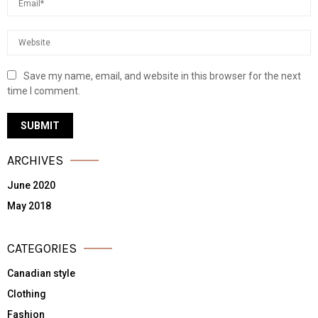
Save my name, email, and website in this browser for the next
time I comment.
ARCHIVES
June 2020
May 2018
CATEGORIES
Canadian style
Clothing
Fashion