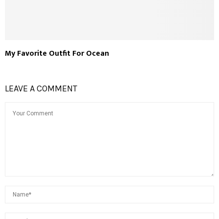
My Favorite Outfit For Ocean
LEAVE A COMMENT