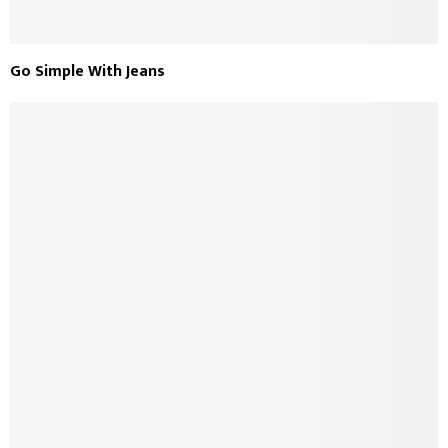
Go Simple With Jeans