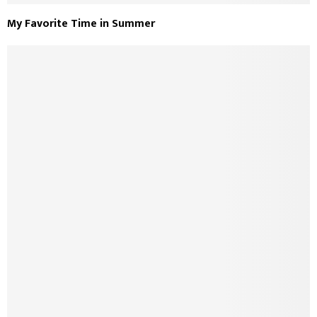
My Favorite Time in Summer